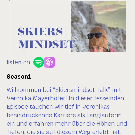
listen on :
Season
1
Willkommen bei “Skiersmindset Talk” mit
Veronika Mayerhofer! In dieser fesselnden
Episode tauchen wir tief in Veronikas
beeindruckende Karriere als Langläuferin
ein und erfahren mehr über die Höhen und
Tiefen, die sie auf diesem Weg erlebt hat.