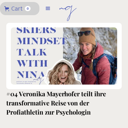
Cart
0
#04 Veronika Mayerhofer teilt ihre
transformative Reise von der
Profiathletin zur Psychologin