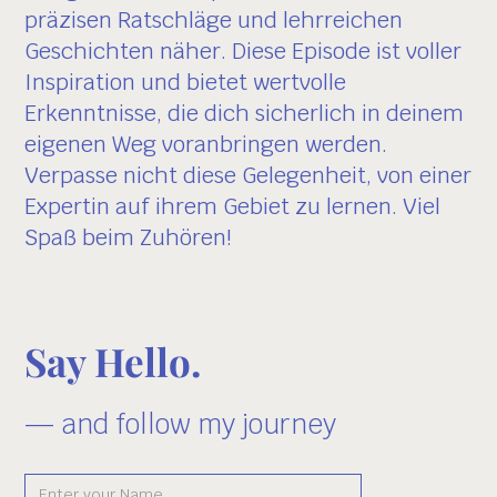
präzisen Ratschläge und lehrreichen
Geschichten näher. Diese Episode ist voller
Inspiration und bietet wertvolle
Erkenntnisse, die dich sicherlich in deinem
eigenen Weg voranbringen werden.
Verpasse nicht diese Gelegenheit, von einer
Expertin auf ihrem Gebiet zu lernen. Viel
Spaß beim Zuhören!
Say Hello.
— and follow my journey