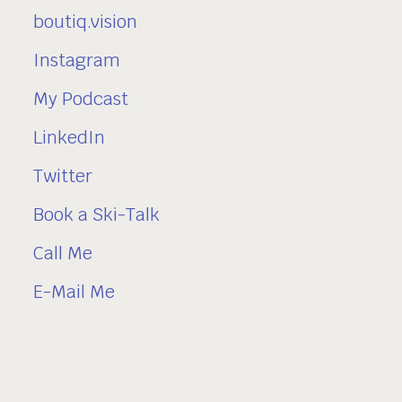
boutiq.vision
Instagram
My Podcast
LinkedIn
Twitter
Book a Ski-Talk
Call Me
E-Mail Me