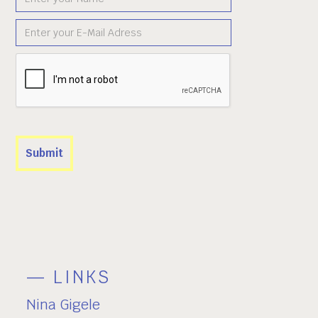
— LINKS
Nina Gigele