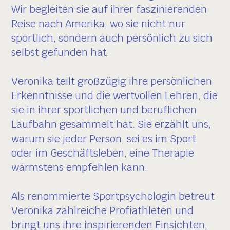
Wir begleiten sie auf ihrer faszinierenden
Reise nach Amerika, wo sie nicht nur
sportlich, sondern auch persönlich zu sich
selbst gefunden hat.
Veronika teilt großzügig ihre persönlichen
Erkenntnisse und die wertvollen Lehren, die
sie in ihrer sportlichen und beruflichen
Laufbahn gesammelt hat. Sie erzählt uns,
warum sie jeder Person, sei es im Sport
oder im Geschäftsleben, eine Therapie
wärmstens empfehlen kann.
Als renommierte Sportpsychologin betreut
Veronika zahlreiche Profiathleten und
bringt uns ihre inspirierenden Einsichten,