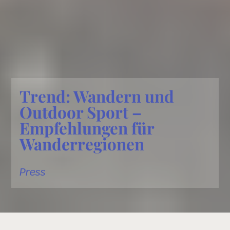
Trend: Wandern und
Outdoor Sport –
Empfehlungen für
Wanderregionen
Press