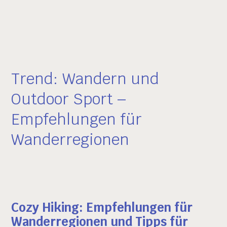
Trend: Wandern und
Outdoor Sport –
Empfehlungen für
Wanderregionen
Cozy Hiking: Empfehlungen für
Wanderregionen und Tipps für