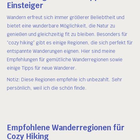
Einsteiger
Wandern erfreut sich immer größerer Beliebtheit und
bietet eine wunderbare Möglichkeit, die Natur zu
genießen und gleichzeitig fit zu bleiben. Besonders für
“cozy hiking” gibt es einige Regionen, die sich perfekt für
entspannte Wanderungen eignen. Hier sind meine
Empfehlungen für gemütliche Wanderregionen sowie
einige Tipps für neue Wanderer.
Notiz: Diese Regionen empfehle ich unbezahlt. Sehr
persönlich, weil ich die schön finde.
Empfohlene Wanderregionen für
Cozy Hiking