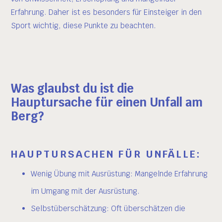
Erfahrung. Daher ist es besonders für Einsteiger in den
Sport wichtig, diese Punkte zu beachten.
Was glaubst du ist die
Hauptursache für einen Unfall am
Berg?
HAUPTURSACHEN FÜR UNFÄLLE:
Wenig Übung mit Ausrüstung: Mangelnde Erfahrung
im Umgang mit der Ausrüstung.
Selbstüberschätzung: Oft überschätzen die