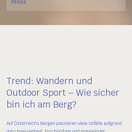
Press
Trend: Wandern und
Outdoor Sport – Wie sicher
bin ich am Berg?
Auf Österreichs Bergen passieren viele Unfälle aufgrund
von Unwissenheit, Erschöpfung und mangelnder