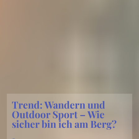
Trend: Wandern und
Outdoor Sport – Wie
sicher bin ich am Berg?